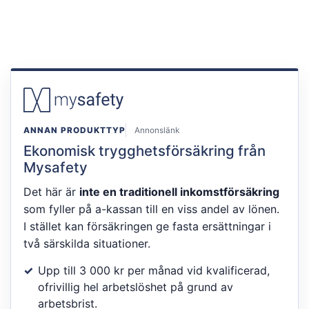
ANNAN PRODUKTTYP
Annonslänk
Ekonomisk trygghetsförsäkring från
Mysafety
Det här är
inte en traditionell inkomstförsäkring
som fyller på a-kassan till en viss andel av lönen.
I stället kan försäkringen ge fasta ersättningar i
två särskilda situationer.
Upp till 3 000 kr per månad vid kvalificerad,
ofrivillig hel arbetslöshet på grund av
arbetsbrist.