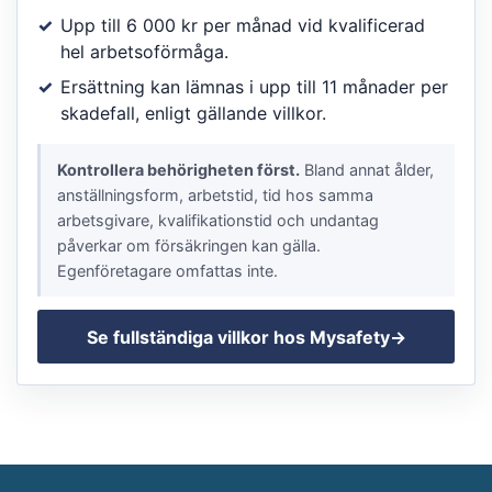
Upp till 6 000 kr per månad vid kvalificerad
hel arbetsoförmåga.
Ersättning kan lämnas i upp till 11 månader per
skadefall, enligt gällande villkor.
Kontrollera behörigheten först.
Bland annat ålder,
anställningsform, arbetstid, tid hos samma
arbetsgivare, kvalifikationstid och undantag
påverkar om försäkringen kan gälla.
Egenföretagare omfattas inte.
Se fullständiga villkor hos Mysafety
→