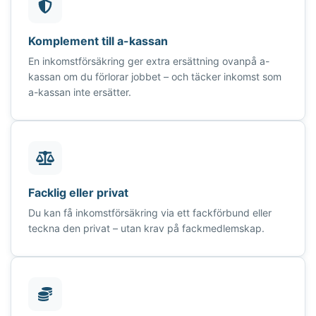
Komplement till a-kassan
En inkomstförsäkring ger extra ersättning ovanpå a-
kassan om du förlorar jobbet – och täcker inkomst som
a-kassan inte ersätter.
Facklig eller privat
Du kan få inkomstförsäkring via ett fackförbund eller
teckna den privat – utan krav på fackmedlemskap.