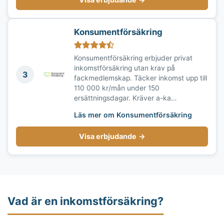
Konsumentförsäkring
Konsumentförsäkring erbjuder privat
inkomstförsäkring utan krav på
3
fackmedlemskap. Täcker inkomst upp till
110 000 kr/mån under 150
ersättningsdagar. Kräver a-ka…
Läs mer om Konsumentförsäkring
Visa erbjudande
→
Vad är en inkomstförsäkring?