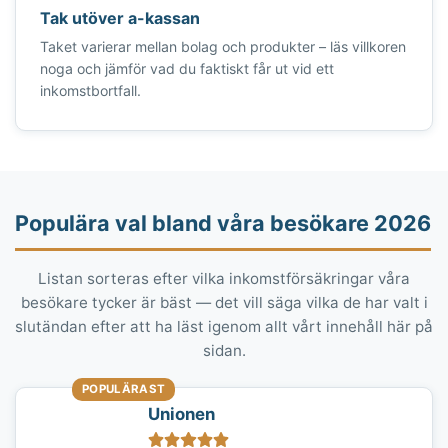
Tak utöver a-kassan
Taket varierar mellan bolag och produkter – läs villkoren
noga och jämför vad du faktiskt får ut vid ett
inkomstbortfall.
Populära val bland våra besökare 2026
Listan sorteras efter vilka inkomstförsäkringar våra
besökare tycker är bäst — det vill säga vilka de har valt i
slutändan efter att ha läst igenom allt vårt innehåll här på
sidan.
POPULÄRAST
Unionen